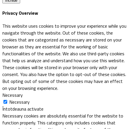
Închide
Privacy Overview
This website uses cookies to improve your experience while you
navigate through the website. Out of these cookies, the
cookies that are categorized as necessary are stored on your
browser as they are essential for the working of basic
functionalities of the website. We also use third-party cookies
that help us analyze and understand how you use this website.
These cookies will be stored in your browser only with your
consent. You also have the option to opt-out of these cookies.
But opting out of some of these cookies may have an effect
on your browsing experience.
Necessary
Necessary
Întotdeauna activate
Necessary cookies are absolutely essential for the website to
function properly. This category only includes cookies that