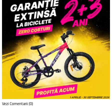
Vezi Comentarii (0)