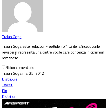
Traian Goga
Traian Goga este redactor FreeRider.ro încă de la începuturile
revistei și reprezintă una dintre vocile care contează în ciclismul
românesc.
Niciun comentariu
Traian Goga
mai 25, 2012
Distribuie
Tweet
Pin
Distribuie