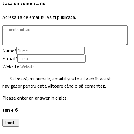
Lasa un comentariu
Adresa ta de email nu va fi publicata.
Nume
*
E-mail
*
Website
Salvează-mi numele, emailul și site-ul web în acest
navigator pentru data viitoare când o să comentez.
Please enter an answer in digits:
ten + 6 =