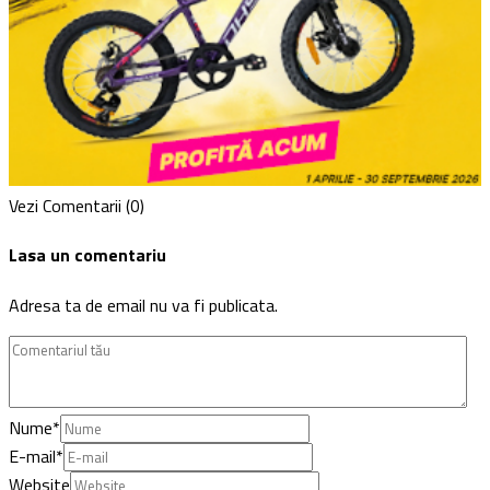
Vezi Comentarii (0)
Lasa un comentariu
Adresa ta de email nu va fi publicata.
Nume
*
E-mail
*
Website