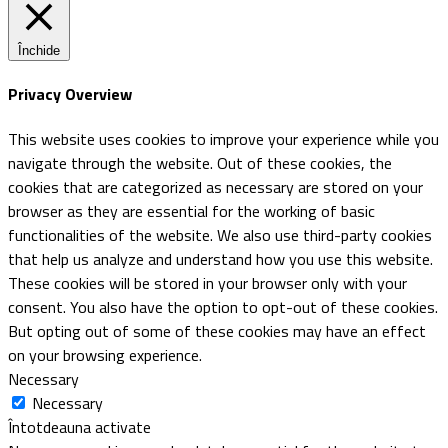
Închide
Privacy Overview
This website uses cookies to improve your experience while you
navigate through the website. Out of these cookies, the
cookies that are categorized as necessary are stored on your
browser as they are essential for the working of basic
functionalities of the website. We also use third-party cookies
that help us analyze and understand how you use this website.
These cookies will be stored in your browser only with your
consent. You also have the option to opt-out of these cookies.
But opting out of some of these cookies may have an effect
on your browsing experience.
Necessary
Necessary
Întotdeauna activate