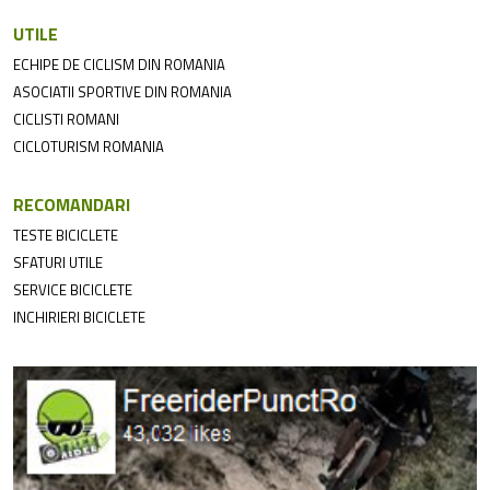
UTILE
ECHIPE DE CICLISM DIN ROMANIA
ASOCIATII SPORTIVE DIN ROMANIA
CICLISTI ROMANI
CICLOTURISM ROMANIA
RECOMANDARI
TESTE BICICLETE
SFATURI UTILE
SERVICE BICICLETE
INCHIRIERI BICICLETE