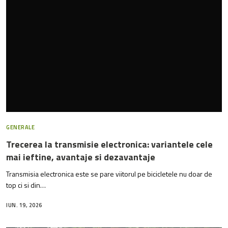
GENERALE
Trecerea la transmisie electronica: variantele cele
mai ieftine, avantaje si dezavantaje
Transmisia electronica este se pare viitorul pe bicicletele nu doar de
top ci si din…
IUN. 19, 2026