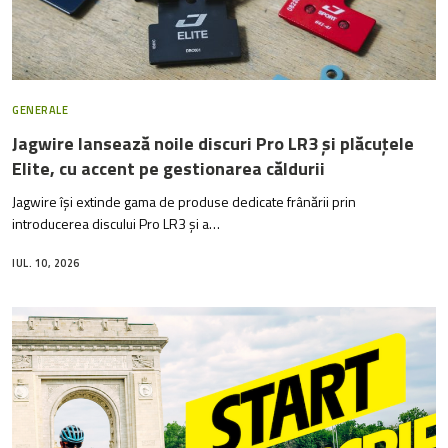
GENERALE
Jagwire lansează noile discuri Pro LR3 și plăcuțele
Elite, cu accent pe gestionarea căldurii
Jagwire își extinde gama de produse dedicate frânării prin
introducerea discului Pro LR3 și a…
IUL. 10, 2026