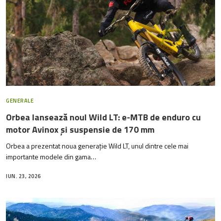
GENERALE
Orbea lansează noul Wild LT: e-MTB de enduro cu
motor Avinox și suspensie de 170 mm
Orbea a prezentat noua generație Wild LT, unul dintre cele mai
importante modele din gama…
IUN. 23, 2026