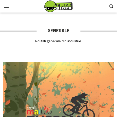
GENERALE
Noutati generale din industrie.