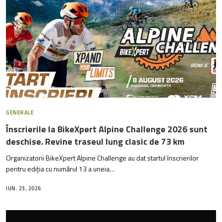
GENERALE
Înscrierile la BikeXpert Alpine Challenge 2026 sunt
deschise. Revine traseul lung clasic de 73 km
Organizatorii BikeXpert Alpine Challenge au dat startul înscrierilor
pentru ediția cu numărul 13 a uneia…
IUN. 23, 2026