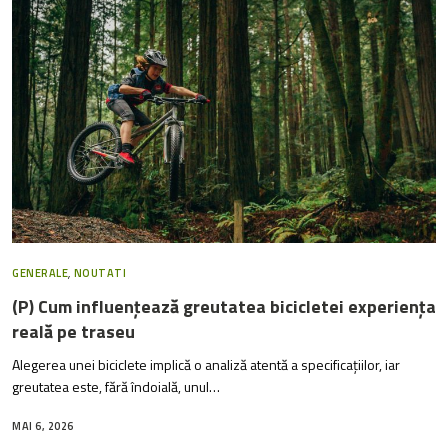
GENERALE
,
NOUTATI
(P) Cum influențează greutatea bicicletei experiența
reală pe traseu
Alegerea unei biciclete implică o analiză atentă a specificațiilor, iar
greutatea este, fără îndoială, unul…
MAI 6, 2026