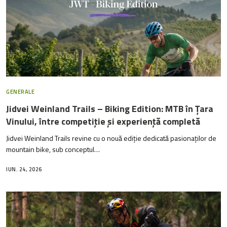
GENERALE
Jidvei Weinland Trails – Biking Edition: MTB în Țara
Vinului, între competiție și experiență completă
Jidvei Weinland Trails revine cu o nouă ediție dedicată pasionaților de
mountain bike, sub conceptul…
IUN. 24, 2026