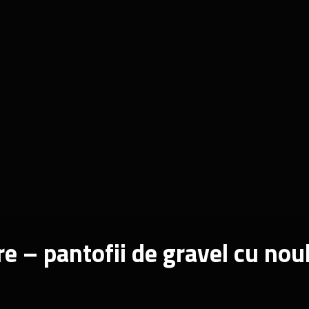
– pantofii de gravel cu nou