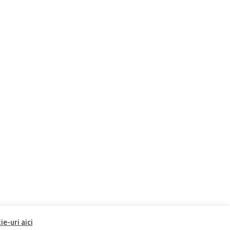
e-uri aici