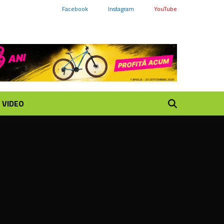
Facebook
Instagram
YouTube
VIDEO