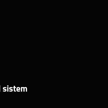
l sistem