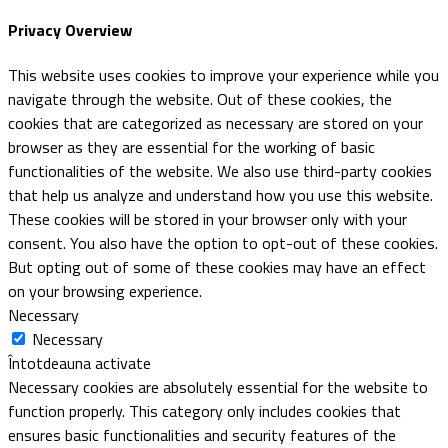
Privacy Overview
This website uses cookies to improve your experience while you
navigate through the website. Out of these cookies, the
cookies that are categorized as necessary are stored on your
browser as they are essential for the working of basic
functionalities of the website. We also use third-party cookies
that help us analyze and understand how you use this website.
These cookies will be stored in your browser only with your
consent. You also have the option to opt-out of these cookies.
But opting out of some of these cookies may have an effect
on your browsing experience.
Necessary
Necessary
Întotdeauna activate
Necessary cookies are absolutely essential for the website to
function properly. This category only includes cookies that
ensures basic functionalities and security features of the