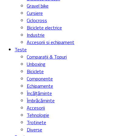
Gravel bike
Cursiere
Ciclocross
Biciclete electrice
Industrie
Accesorii si echipament
Teste
Comparații & Topuri
Unboxing
Biciclete
Componente
Echipamente
Încălțăminte
Îmbrăcăminte
Accesorii
Tehnologie
Trotinete
Diverse