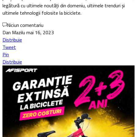
legătură cu ultimele noutăți din domeniu, ultimele trenduri și
ultimele tehnologii folosite la biciclete.
Niciun comentariu
Dan Mazilu
mai 16, 2023
Distribuie
Tweet
Pin
Distribuie