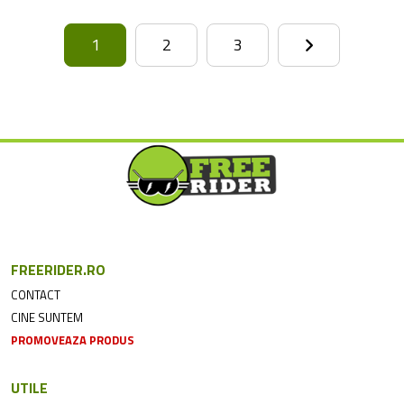
1
2
3
FREERIDER.RO
CONTACT
CINE SUNTEM
PROMOVEAZA PRODUS
UTILE