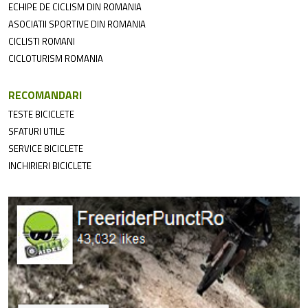
ECHIPE DE CICLISM DIN ROMANIA
ASOCIATII SPORTIVE DIN ROMANIA
CICLISTI ROMANI
CICLOTURISM ROMANIA
RECOMANDARI
TESTE BICICLETE
SFATURI UTILE
SERVICE BICICLETE
INCHIRIERI BICICLETE