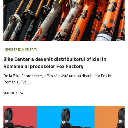
INDUSTRIE
,
NOUTATI
Bike Center a devenit distribuitorul oficial in
Romania al produselor Fox Factory
De la Bike Center citire, alfăm că există un nou distribuitor Fox în
România: ”Noi,…
MAI 20, 2024