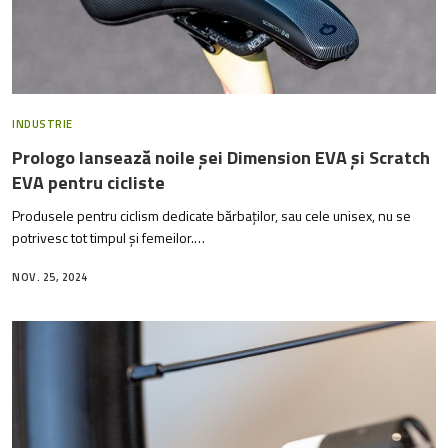
INDUSTRIE
Prologo lansează noile șei Dimension EVA și Scratch
EVA pentru cicliste
Produsele pentru ciclism dedicate bărbaților, sau cele unisex, nu se
potrivesc tot timpul și femeilor.…
NOV. 25, 2024