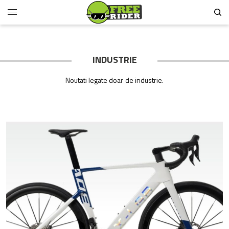
INDUSTRIE
Noutati legate doar de industrie.