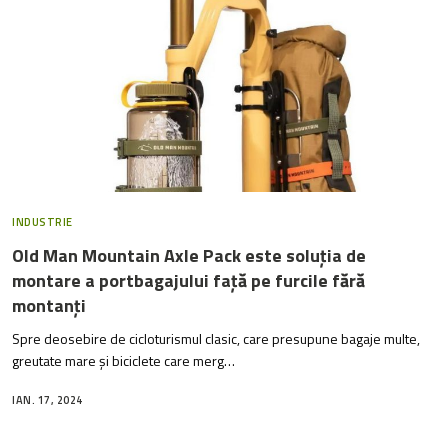
INDUSTRIE
Old Man Mountain Axle Pack este soluția de
montare a portbagajului față pe furcile fără
montanți
Spre deosebire de cicloturismul clasic, care presupune bagaje multe,
greutate mare și biciclete care merg…
IAN. 17, 2024