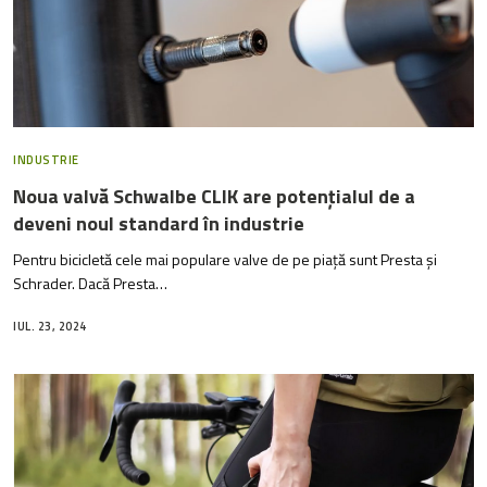
INDUSTRIE
Noua valvă Schwalbe CLIK are potențialul de a
deveni noul standard în industrie
Pentru bicicletă cele mai populare valve de pe piață sunt Presta și
Schrader. Dacă Presta…
IUL. 23, 2024