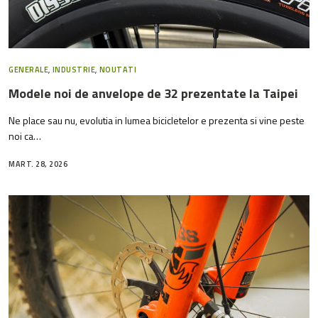
GENERALE
,
INDUSTRIE
,
NOUTATI
Modele noi de anvelope de 32 prezentate la Taipei
Ne place sau nu, evolutia in lumea bicicletelor e prezenta si vine peste
noi ca…
MART. 28, 2026