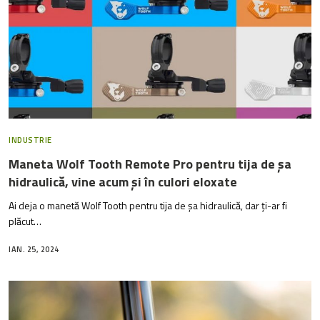
INDUSTRIE
Maneta Wolf Tooth Remote Pro pentru tija de șa
hidraulică, vine acum și în culori eloxate
Ai deja o manetă Wolf Tooth pentru tija de șa hidraulică, dar ți-ar fi
plăcut…
IAN. 25, 2024