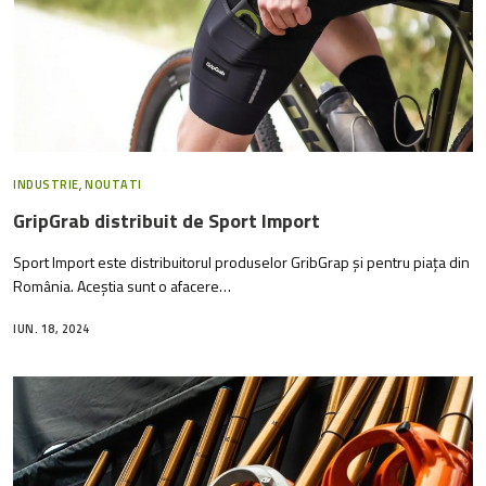
INDUSTRIE
,
NOUTATI
GripGrab distribuit de Sport Import
Sport Import este distribuitorul produselor GribGrap și pentru piața din
România. Aceștia sunt o afacere…
IUN. 18, 2024