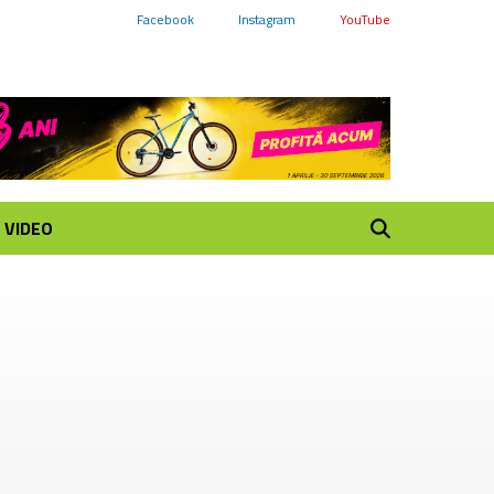
Facebook
Instagram
YouTube
VIDEO