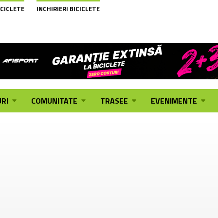
ICICLETE
INCHIRIERI BICICLETE
RI
COMUNITATE
TRASEE
EVENIMENTE