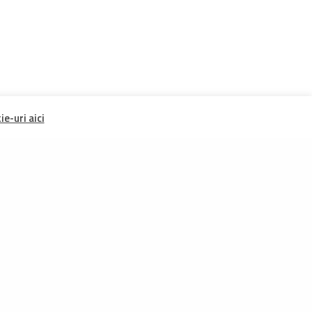
e-uri aici