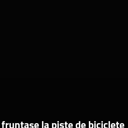
fruntașe la piste de biciclete