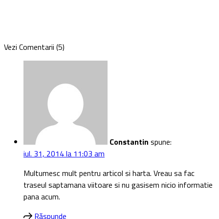
Vezi Comentarii (5)
Constantin
spune:
iul. 31, 2014 la 11:03 am
Multumesc mult pentru articol si harta. Vreau sa fac
traseul saptamana viitoare si nu gasisem nicio informatie
pana acum.
Răspunde