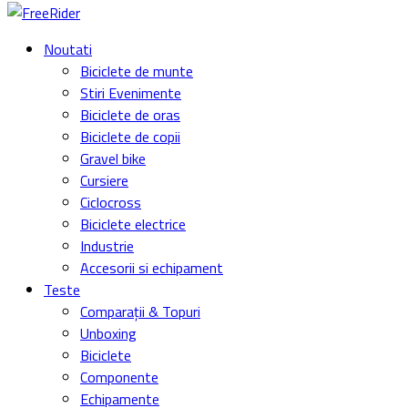
Noutati
Biciclete de munte
Stiri Evenimente
Biciclete de oras
Biciclete de copii
Gravel bike
Cursiere
Ciclocross
Biciclete electrice
Industrie
Accesorii si echipament
Teste
Comparații & Topuri
Unboxing
Biciclete
Componente
Echipamente