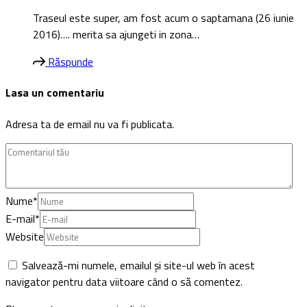
Traseul este super, am fost acum o saptamana (26 iunie
2016)…. merita sa ajungeti in zona…
Răspunde
Lasa un comentariu
Adresa ta de email nu va fi publicata.
Nume
*
E-mail
*
Website
Salvează-mi numele, emailul și site-ul web în acest
navigator pentru data viitoare când o să comentez.