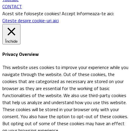
CONTACT
Acest site folosește cookies!
Accept
Informeaza-te aici:
Citeste despre cookie-uri aici
Închide
Privacy Overview
This website uses cookies to improve your experience while you
navigate through the website. Out of these cookies, the
cookies that are categorized as necessary are stored on your
browser as they are essential for the working of basic
functionalities of the website. We also use third-party cookies
that help us analyze and understand how you use this website.
These cookies will be stored in your browser only with your
consent. You also have the option to opt-out of these cookies.
But opting out of some of these cookies may have an effect
on your browsing experience.