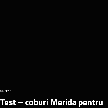
DIVERSE
Test – coburi Merida pentru