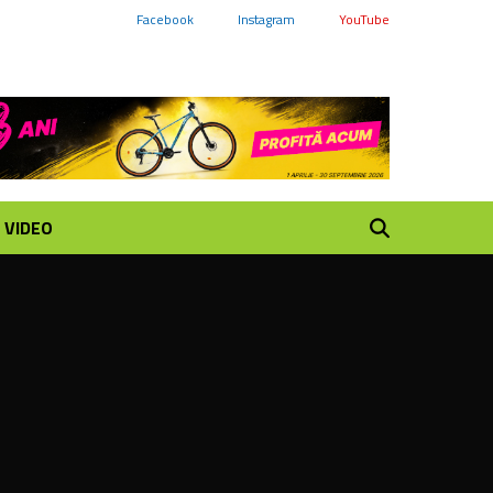
Facebook
Instagram
YouTube
VIDEO