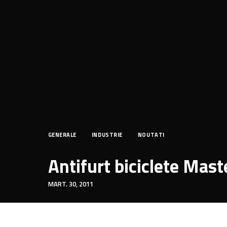
GENERALE
INDUSTRIE
NOUTATI
Antifurt biciclete Mas
MART. 30, 2011