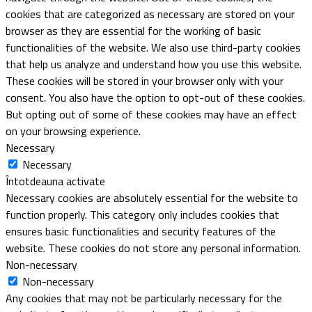
cookies that are categorized as necessary are stored on your
browser as they are essential for the working of basic
functionalities of the website. We also use third-party cookies
that help us analyze and understand how you use this website.
These cookies will be stored in your browser only with your
consent. You also have the option to opt-out of these cookies.
But opting out of some of these cookies may have an effect
on your browsing experience.
Necessary
Necessary
Întotdeauna activate
Necessary cookies are absolutely essential for the website to
function properly. This category only includes cookies that
ensures basic functionalities and security features of the
website. These cookies do not store any personal information.
Non-necessary
Non-necessary
Any cookies that may not be particularly necessary for the