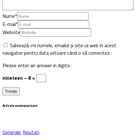
Nume
*
E-mail
*
Website
Salvează-mi numele, emailul și site-ul web în acest
navigator pentru data viitoare când o să comentez.
Please enter an answer in digits:
nineteen − 8 =
Articole asemanatoare
Generale
,
Noutati