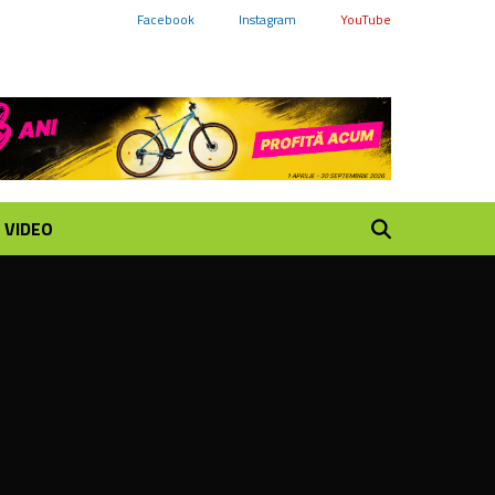
Facebook
Instagram
YouTube
VIDEO