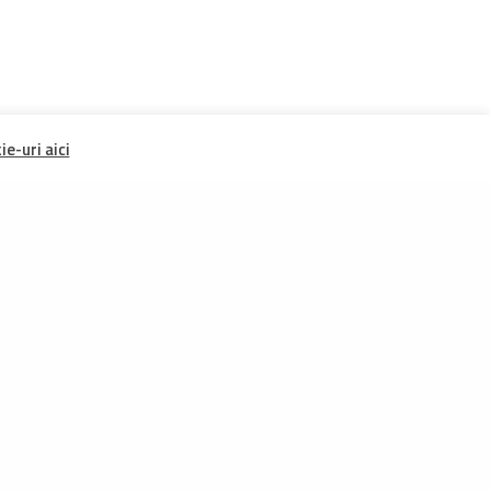
e-uri aici