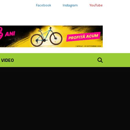
Facebook
Instagram
YouTube
VIDEO