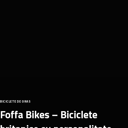
BICICLETE DE ORAS
Foffa Bikes – Biciclete