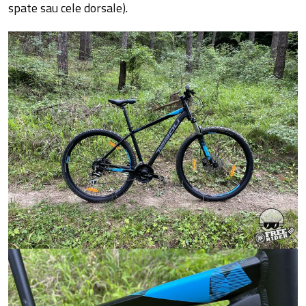
spate sau cele dorsale).