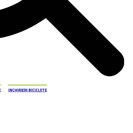
E
INCHIRIERI BICICLETE