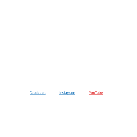
Facebook
Instagram
YouTube