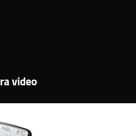
ra video