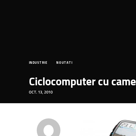
INDUSTRIE
NOUTATI
Ciclocomputer cu came
OCT. 13, 2010