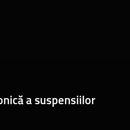
onică a suspensiilor