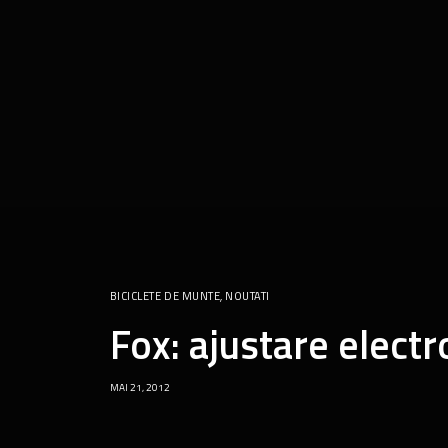
BICICLETE DE MUNTE
,
NOUTATI
Fox: ajustare electr
MAI 21, 2012