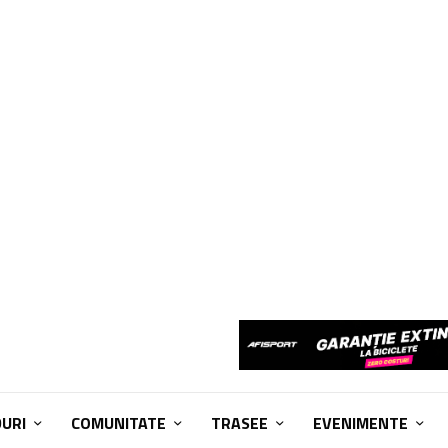
DURI
COMUNITATE
TRASEE
EVENIMENTE