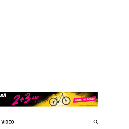
VIDEO