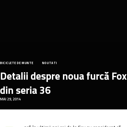
BICICLETE DE MUNTE
NOUTATI
Detalii despre noua furcă Fox
din seria 36
MAI 29, 2014