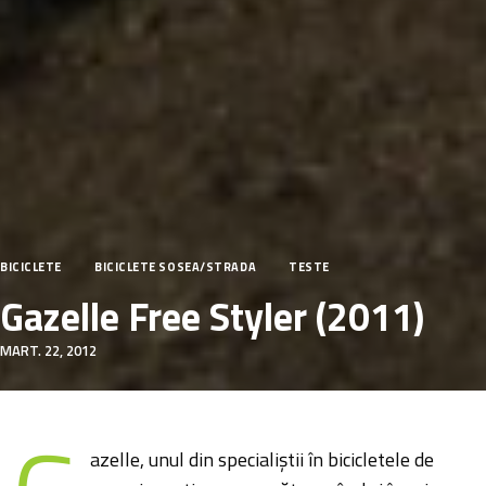
BICICLETE
BICICLETE SOSEA/STRADA
TESTE
Gazelle Free Styler (2011)
MART. 22, 2012
azelle, unul din specialiștii în bicicletele de