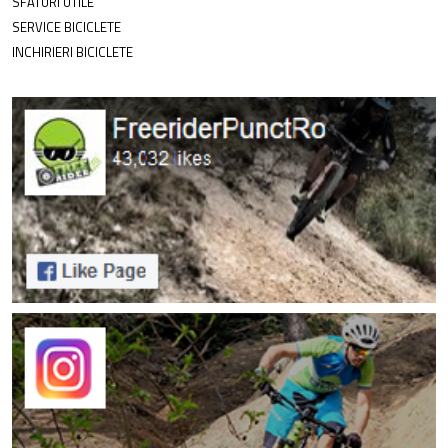
SFATURI UTILE
SERVICE BICICLETE
INCHIRIERI BICICLETE