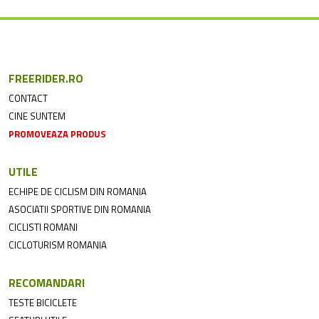
FREERIDER.RO
CONTACT
CINE SUNTEM
PROMOVEAZA PRODUS
UTILE
ECHIPE DE CICLISM DIN ROMANIA
ASOCIATII SPORTIVE DIN ROMANIA
CICLISTI ROMANI
CICLOTURISM ROMANIA
RECOMANDARI
TESTE BICICLETE