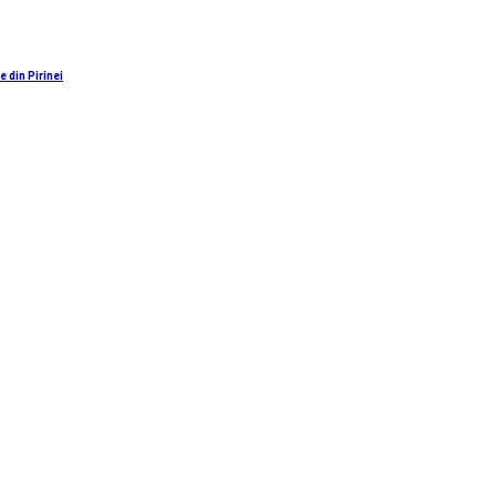
 din Pirinei