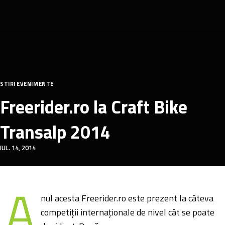
STIRI EVENIMENTE
Freerider.ro la Craft Bike
Transalp 2014
IUL. 14, 2014
A
nul acesta Freerider.ro este prezent la câteva
competiţii internaţionale de nivel cât se poate