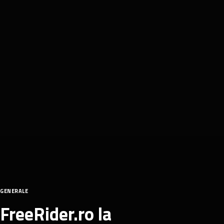
GENERALE
FreeRider.ro la