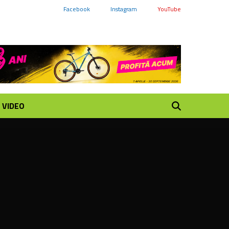
Facebook
Instagram
YouTube
VIDEO