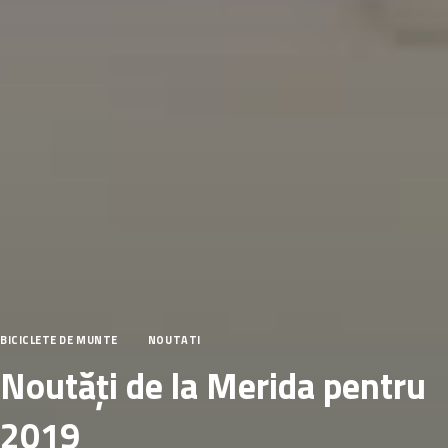
BICICLETE DE MUNTE
NOUTATI
Noutăți de la Merida pentru
2019