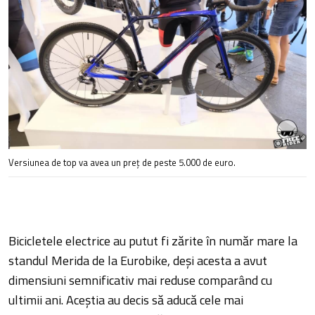
Versiunea de top va avea un preț de peste 5.000 de euro.
Bicicletele electrice au putut fi zărite în număr mare la
standul Merida de la Eurobike, deși acesta a avut
dimensiuni semnificativ mai reduse comparând cu
ultimii ani. Aceștia au decis să aducă cele mai