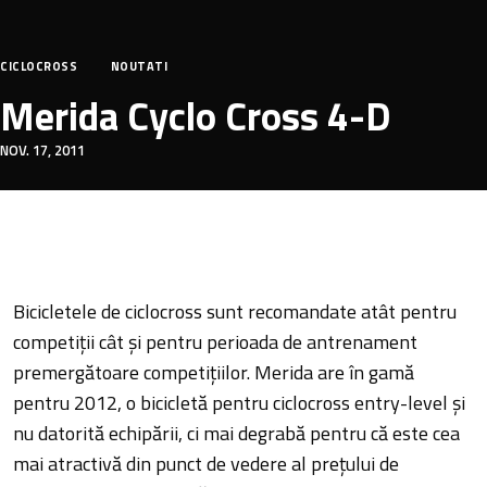
CICLOCROSS
NOUTATI
Merida Cyclo Cross 4-D
NOV. 17, 2011
Bicicletele de ciclocross sunt recomandate atât pentru
competiții cât și pentru perioada de antrenament
premergătoare competițiilor. Merida are în gamă
pentru 2012, o bicicletă pentru ciclocross entry-level și
nu datorită echipării, ci mai degrabă pentru că este cea
mai atractivă din punct de vedere al prețului de