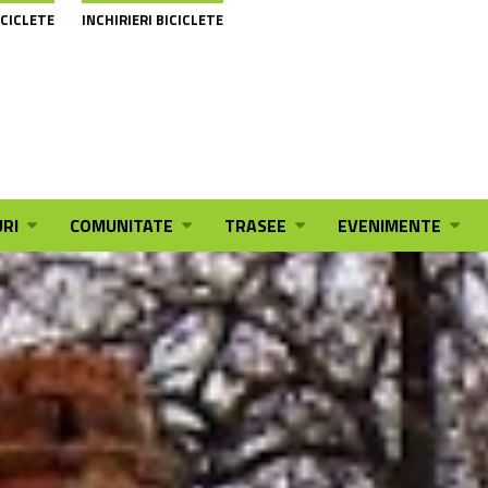
ICICLETE
INCHIRIERI BICICLETE
RI
COMUNITATE
TRASEE
EVENIMENTE