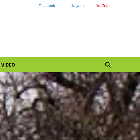
Facebook
Instagram
YouTube
VIDEO