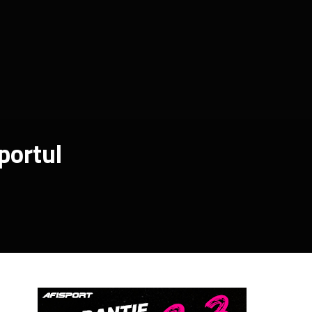
portul