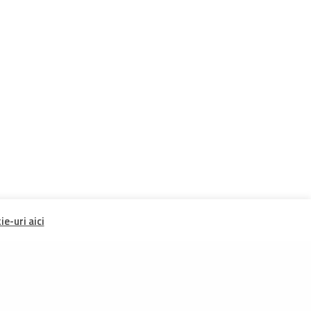
e-uri aici