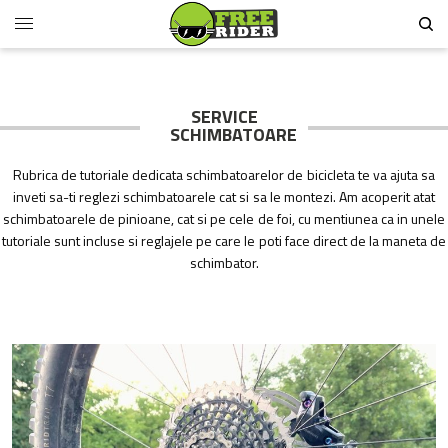
SERVICE
SCHIMBATOARE
Rubrica de tutoriale dedicata schimbatoarelor de bicicleta te va ajuta sa
inveti sa-ti reglezi schimbatoarele cat si sa le montezi. Am acoperit atat
schimbatoarele de pinioane, cat si pe cele de foi, cu mentiunea ca in unele
tutoriale sunt incluse si reglajele pe care le poti face direct de la maneta de
schimbator.