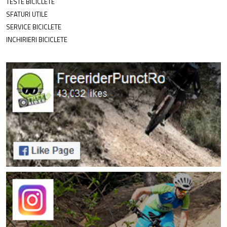
TESTE BICICLETE
SFATURI UTILE
SERVICE BICICLETE
INCHIRIERI BICICLETE