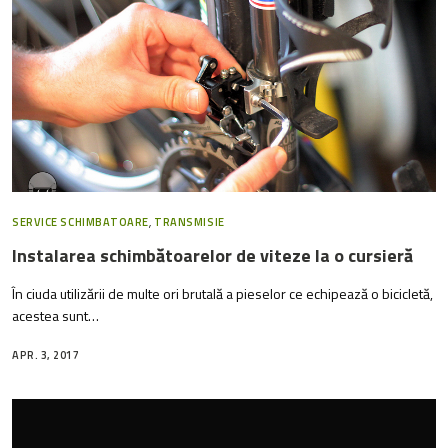
SERVICE SCHIMBATOARE
,
TRANSMISIE
Instalarea schimbătoarelor de viteze la o cursieră
În ciuda utilizării de multe ori brutală a pieselor ce echipează o bicicletă,
acestea sunt…
APR. 3, 2017