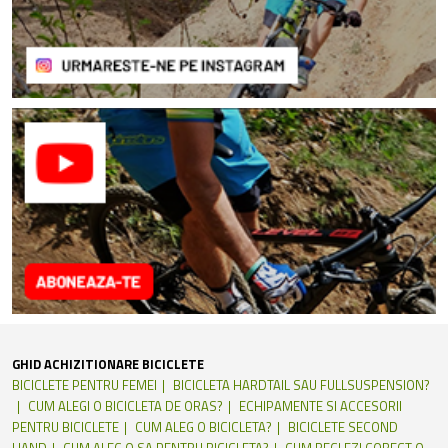
GHID ACHIZITIONARE BICICLETE
BICICLETE PENTRU FEMEI
BICICLETA HARDTAIL SAU FULLSUSPENSION?
CUM ALEGI O BICICLETA DE ORAS?
ECHIPAMENTE SI ACCESORII
PENTRU BICICLETE
CUM ALEG O BICICLETA?
BICICLETE SECOND