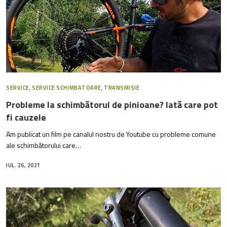
SERVICE
,
SERVICE SCHIMBATOARE
,
TRANSMISIE
Probleme la schimbătorul de pinioane? Iată care pot
fi cauzele
Am publicat un film pe canalul nostru de Youtube cu probleme comune
ale schimbătorului care…
IUL. 26, 2021