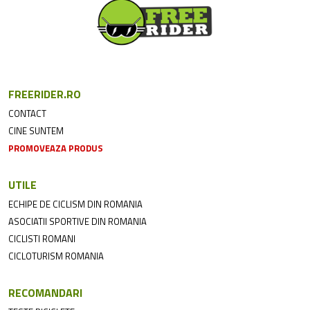
FREERIDER.RO
CONTACT
CINE SUNTEM
PROMOVEAZA PRODUS
UTILE
ECHIPE DE CICLISM DIN ROMANIA
ASOCIATII SPORTIVE DIN ROMANIA
CICLISTI ROMANI
CICLOTURISM ROMANIA
RECOMANDARI