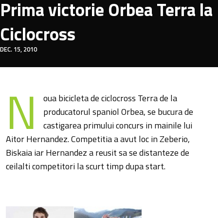
Prima victorie Orbea Terra la
Ciclocross
DEC. 15, 2010
N
oua bicicleta de ciclocross Terra de la
producatorul spaniol Orbea, se bucura de
castigarea primului concurs in mainile lui
Aitor Hernandez. Competitia a avut loc in Zeberio,
Biskaia iar Hernandez a reusit sa se distanteze de
ceilalti competitori la scurt timp dupa start.