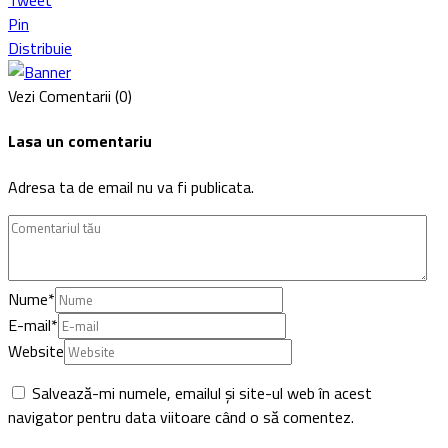
Tweet
Pin
Distribuie
Vezi Comentarii (0)
Lasa un comentariu
Adresa ta de email nu va fi publicata.
Nume
*
E-mail
*
Website
Salvează-mi numele, emailul și site-ul web în acest
navigator pentru data viitoare când o să comentez.