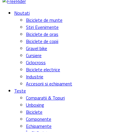
Noutati
Biciclete de munte
Stiri Evenimente
Biciclete de oras
Biciclete de copii
Gravel bike
Cursiere
Ciclocross
Biciclete electrice
Industrie
Accesorii si echipament
Teste
Comparații & Topuri
Unboxing
Biciclete
Componente
Echipamente