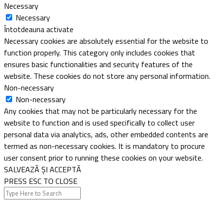
Necessary
Necessary
Întotdeauna activate
Necessary cookies are absolutely essential for the website to
function properly. This category only includes cookies that
ensures basic functionalities and security features of the
website. These cookies do not store any personal information.
Non-necessary
Non-necessary
Any cookies that may not be particularly necessary for the
website to function and is used specifically to collect user
personal data via analytics, ads, other embedded contents are
termed as non-necessary cookies. It is mandatory to procure
user consent prior to running these cookies on your website.
SALVEAZĂ ȘI ACCEPTĂ
PRESS ESC TO CLOSE