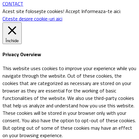
CONTACT
Acest site folosește cookies!
Accept
Informeaza-te aici:
Citeste despre cookie-uri aici
Închide
Privacy Overview
This website uses cookies to improve your experience while you
navigate through the website. Out of these cookies, the
cookies that are categorized as necessary are stored on your
browser as they are essential for the working of basic
functionalities of the website. We also use third-party cookies
that help us analyze and understand how you use this website.
These cookies will be stored in your browser only with your
consent. You also have the option to opt-out of these cookies.
But opting out of some of these cookies may have an effect
on your browsing experience.