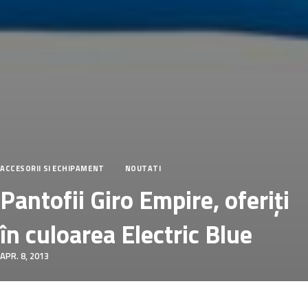
ACCESORII SI ECHIPAMENT
NOUTATI
Pantofii Giro Empire, oferiți
în culoarea Electric Blue
APR. 8, 2013