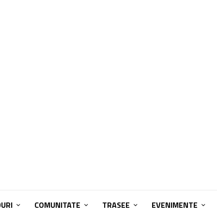
DURI
COMUNITATE
TRASEE
EVENIMENTE