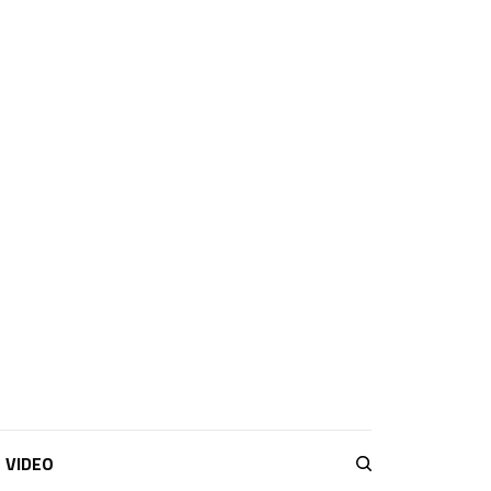
VIDEO