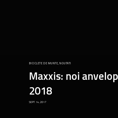
BICICLETE DE MUNTE
,
NOUTATI
Maxxis: noi anvelop
2018
SEPT. 14, 2017