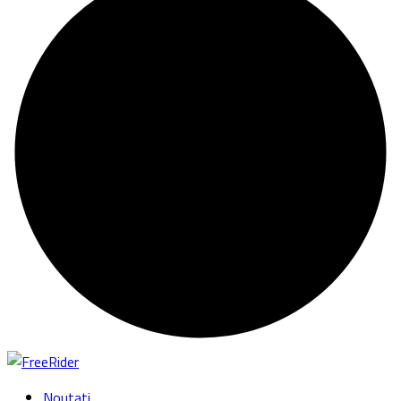
Noutati