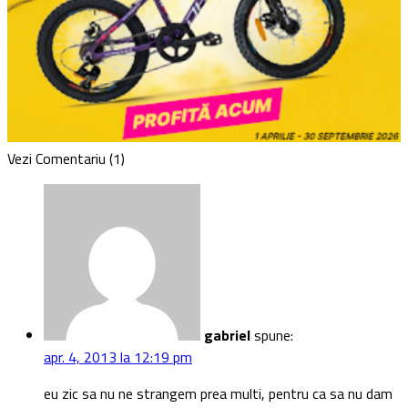
Vezi Comentariu (1)
gabriel
spune:
apr. 4, 2013 la 12:19 pm
eu zic sa nu ne strangem prea multi, pentru ca sa nu dam