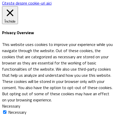
Citeste despre cookie-uri aici
Închide
Privacy Overview
This website uses cookies to improve your experience while you
navigate through the website. Out of these cookies, the
cookies that are categorized as necessary are stored on your
browser as they are essential for the working of basic
functionalities of the website. We also use third-party cookies
that help us analyze and understand how you use this website.
These cookies will be stored in your browser only with your
consent. You also have the option to opt-out of these cookies.
But opting out of some of these cookies may have an effect
on your browsing experience.
Necessary
Necessary