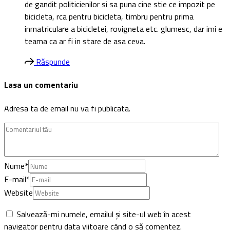
de gandit politicienilor si sa puna cine stie ce impozit pe
bicicleta, rca pentru bicicleta, timbru pentru prima
inmatriculare a bicicletei, rovigneta etc. glumesc, dar imi e
teama ca ar fi in stare de asa ceva.
Răspunde
Lasa un comentariu
Adresa ta de email nu va fi publicata.
Nume
*
E-mail
*
Website
Salvează-mi numele, emailul și site-ul web în acest
navigator pentru data viitoare când o să comentez.