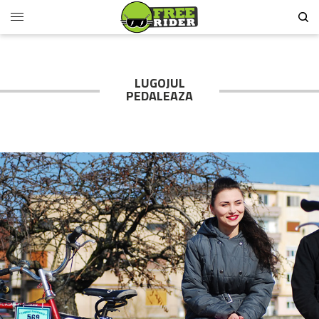
LUGOJUL
PEDALEAZA