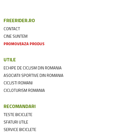
FREERIDER.RO
CONTACT
CINE SUNTEM
PROMOVEAZA PRODUS
UTILE
ECHIPE DE CICLISM DIN ROMANIA
ASOCIATII SPORTIVE DIN ROMANIA
CICLISTI ROMANI
CICLOTURISM ROMANIA
RECOMANDARI
TESTE BICICLETE
SFATURI UTILE
SERVICE BICICLETE