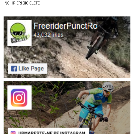
INCHIRIERI BICICLETE