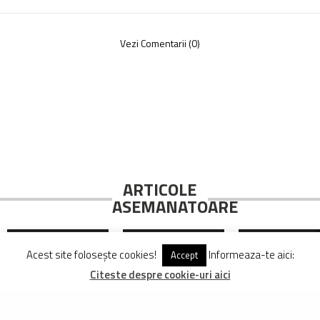
Vezi Comentarii (0)
ARTICOLE
ASEMANATOARE
Acest site folosește cookies!
Informeaza-te aici:
Accept
Citeste despre cookie-uri aici