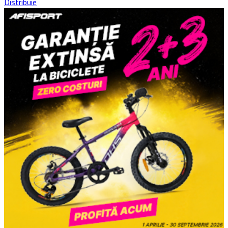
Distribuie