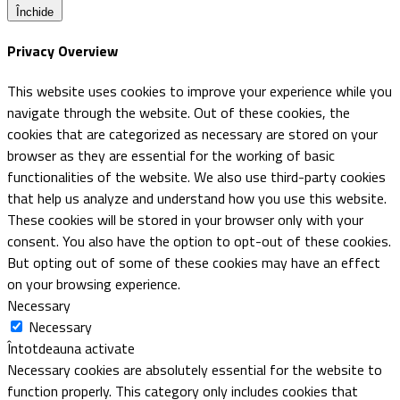
Închide
Privacy Overview
This website uses cookies to improve your experience while you
navigate through the website. Out of these cookies, the
cookies that are categorized as necessary are stored on your
browser as they are essential for the working of basic
functionalities of the website. We also use third-party cookies
that help us analyze and understand how you use this website.
These cookies will be stored in your browser only with your
consent. You also have the option to opt-out of these cookies.
But opting out of some of these cookies may have an effect
on your browsing experience.
Necessary
Necessary
Întotdeauna activate
Necessary cookies are absolutely essential for the website to
function properly. This category only includes cookies that