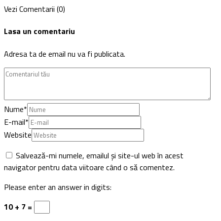
Vezi Comentarii (0)
Lasa un comentariu
Adresa ta de email nu va fi publicata.
Nume
*
E-mail
*
Website
Salvează-mi numele, emailul și site-ul web în acest
navigator pentru data viitoare când o să comentez.
Please enter an answer in digits:
10 + 7 =