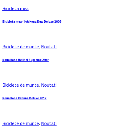
Bicicleta mea
Bicicleta mea (14): Kona Dew Deluxe 2009
Biciclete de munte
,
Noutati
Noua Kona Hei Hei Supreme 29er
Biciclete de munte
,
Noutati
Noua Kona Kahuna Deluxe 2012
Biciclete de munte
,
Noutati