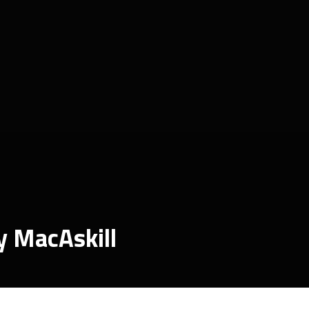
 MacAskill