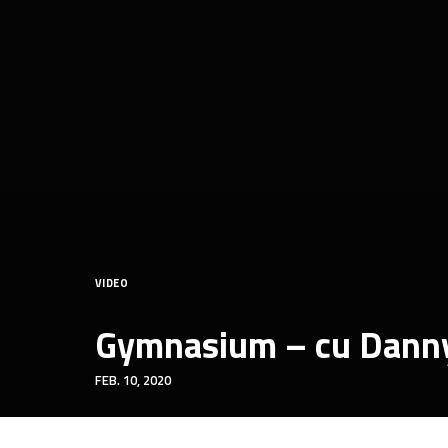
VIDEO
Gymnasium – cu Danny
FEB. 10, 2020