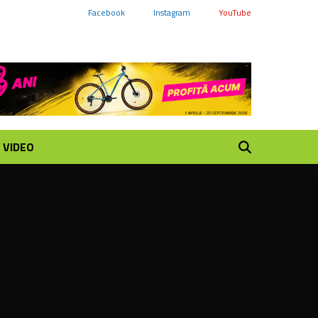
Facebook
Instagram
YouTube
VIDEO