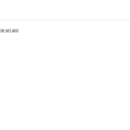
e-uri aici