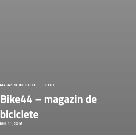
MAGAZINE BICICLETE
UTILE
Bike44 – magazin de
biciclete
IAN. 11, 2016