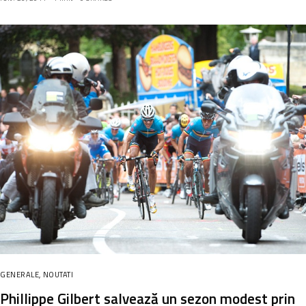
GENERALE
,
NOUTATI
Phillippe Gilbert salvează un sezon modest prin