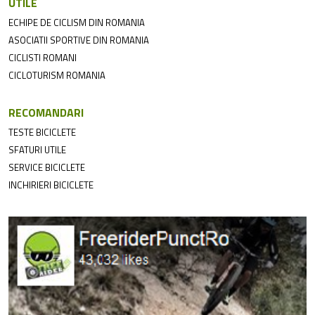
UTILE
ECHIPE DE CICLISM DIN ROMANIA
ASOCIATII SPORTIVE DIN ROMANIA
CICLISTI ROMANI
CICLOTURISM ROMANIA
RECOMANDARI
TESTE BICICLETE
SFATURI UTILE
SERVICE BICICLETE
INCHIRIERI BICICLETE