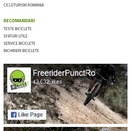
CICLOTURISM ROMANIA
RECOMANDARI
TESTE BICICLETE
SFATURI UTILE
SERVICE BICICLETE
INCHIRIERI BICICLETE