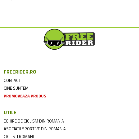
FREERIDER.RO
CONTACT
CINE SUNTEM
PROMOVEAZA PRODUS
UTILE
ECHIPE DE CICLISM DIN ROMANIA
ASOCIATII SPORTIVE DIN ROMANIA
CICLISTI ROMANI