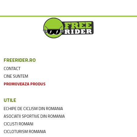
FREERIDER.RO
CONTACT
CINE SUNTEM
PROMOVEAZA PRODUS
UTILE
ECHIPE DE CICLISM DIN ROMANIA
ASOCIATII SPORTIVE DIN ROMANIA
CICLISTI ROMANI
CICLOTURISM ROMANIA