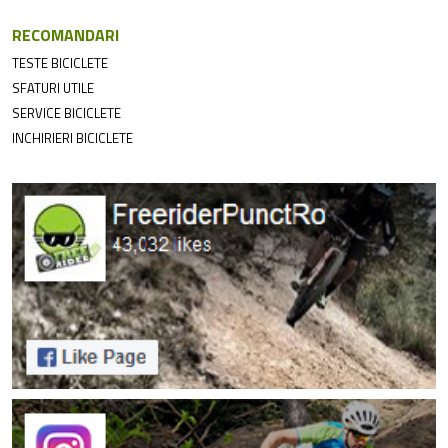
RECOMANDARI
TESTE BICICLETE
SFATURI UTILE
SERVICE BICICLETE
INCHIRIERI BICICLETE