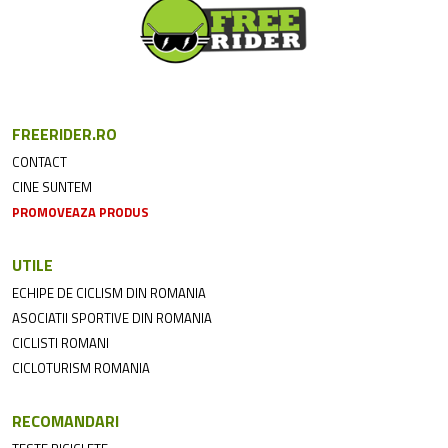
FREERIDER.RO
CONTACT
CINE SUNTEM
PROMOVEAZA PRODUS
UTILE
ECHIPE DE CICLISM DIN ROMANIA
ASOCIATII SPORTIVE DIN ROMANIA
CICLISTI ROMANI
CICLOTURISM ROMANIA
RECOMANDARI