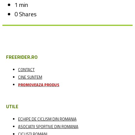
1 min
0 Shares
FREERIDER.RO
CONTACT
CINE SUNTEM
PROMOVEAZA PRODUS
UTILE
ECHIPE DE CICLISM DIN ROMANIA
ASOCIATII SPORTIVE DIN ROMANIA
CICLISTI ROMANI