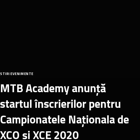
STIRI EVENIMENTE
MTB Academy anunță
startul înscrierilor pentru
Campionatele Naționala de
XCO și XCE 2020