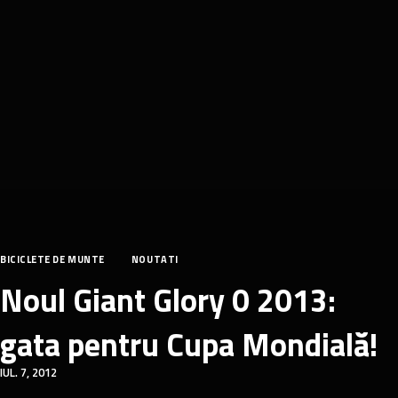
BICICLETE DE MUNTE
NOUTATI
Noul Giant Glory 0 2013:
gata pentru Cupa Mondială!
IUL. 7, 2012